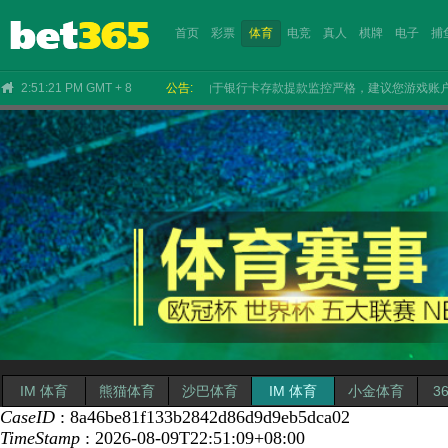
首页
彩票
体育
电竞
真人
棋牌
电子
捕
2:51:21 PM GMT + 8
《温馨提示》：由于银行卡存款提款监控严格，建议您游戏账户储备足够
公告:
NEXTSPIN
EEAI
沙巴
KS
IM
双赢
IM
WAZDAN
CHOICE
ICG
乐游
IM
雷火
VR
CHOICE
BBIN
365
CR
PP
IM 体育
熊猫体育
沙巴体育
IM 体育
小金体育
3